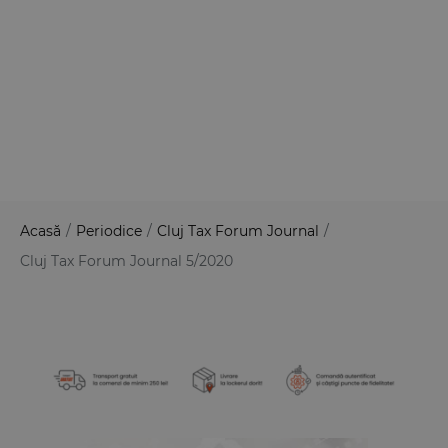
Acasă
/
Periodice
/
Cluj Tax Forum Journal
/
Cluj Tax Forum Journal 5/2020