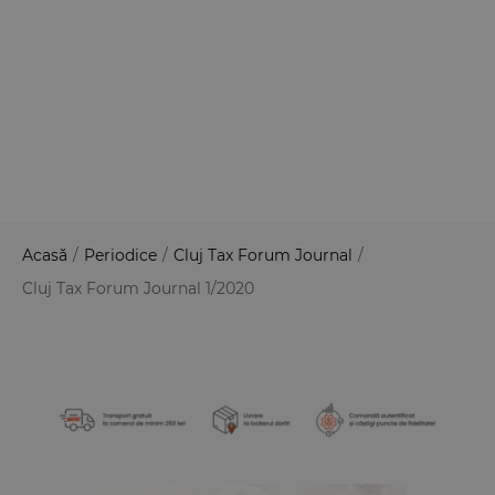
Acasă
/
Periodice
/
Cluj Tax Forum Journal
/
Cluj Tax Forum Journal 1/2020