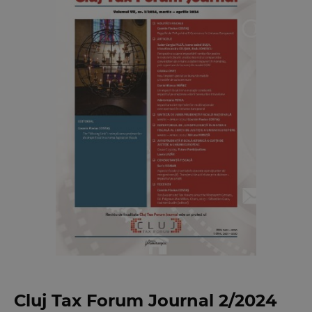
Cluj Tax Forum Journal 2/2024