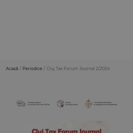
Acasă
/
Periodice
/
Cluj Tax Forum Journal 2/2024