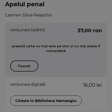
Apelul penal
Carmen-Silvia Paraschiv
versiunea tipărită
37,00 ron
această carte nu mai este pe stoc și nu mai poate fi
comandată
Favorit
versiunea digitală
16,00 lei
Citește în Biblioteca Hamangiu