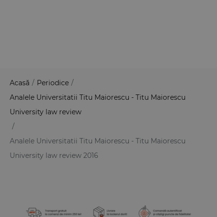
Acasă
/
Periodice
/
Analele Universitatii Titu Maiorescu - Titu Maiorescu
University law review
/
Analele Universitatii Titu Maiorescu - Titu Maiorescu
University law review 2016