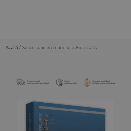
Acasă
/
Succesiuni internationale. Editia a 2-a