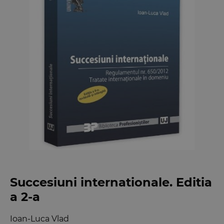
Succesiuni internationale. Editia
a 2-a
Ioan-Luca Vlad