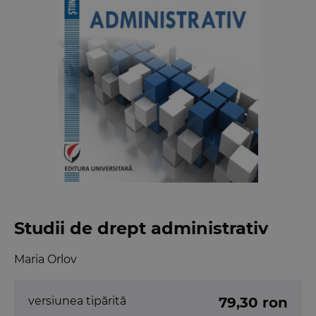
Studii de drept administrativ
Maria Orlov
versiunea tipărită
79,30 ron