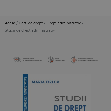
Acasă
/
Cărți de drept
/
Drept administrativ
/
Studii de drept administrativ