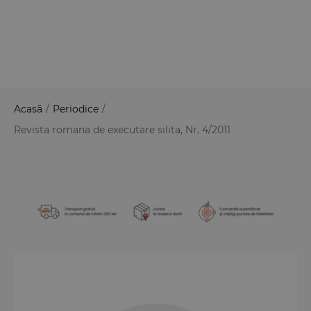
Acasă
/
Periodice
/
Revista romana de executare silita, Nr. 4/2011