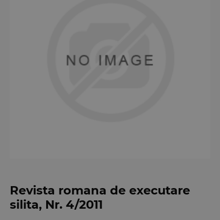
Revista romana de executare
silita, Nr. 4/2011