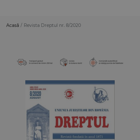
Acasă
/
Revista Dreptul nr. 8/2020