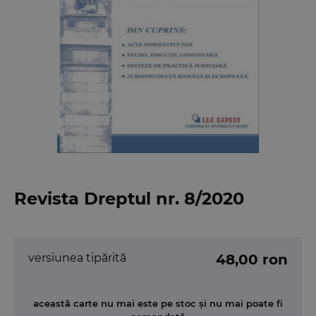
Revista Dreptul nr. 8/2020
versiunea tipărită
48,00 ron
această carte nu mai este pe stoc și nu mai poate fi