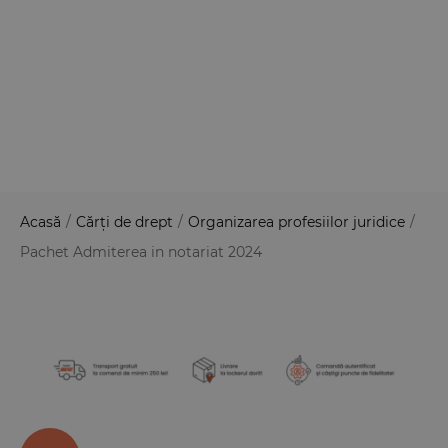
Acasă
/
Cărți de drept
/
Organizarea profesiilor juridice
/
Pachet Admiterea in notariat 2024