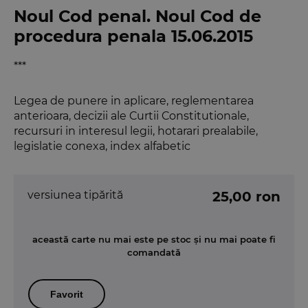
Noul Cod penal. Noul Cod de
procedura penala 15.06.2015
***
Legea de punere in aplicare, reglementarea
anterioara, decizii ale Curtii Constitutionale,
recursuri in interesul legii, hotarari prealabile,
legislatie conexa, index alfabetic
versiunea tipărită
25,00 ron
această carte nu mai este pe stoc și nu mai poate fi
comandată
Favorit