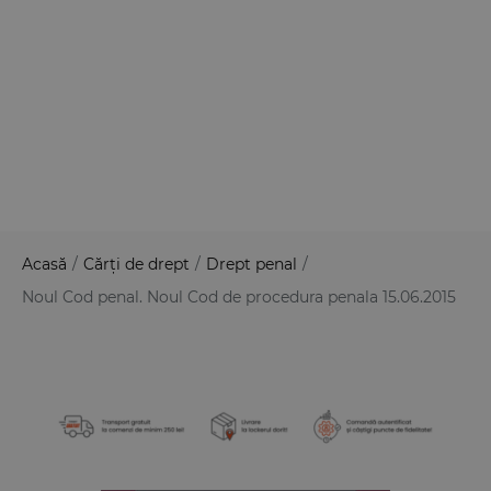
Acasă
/
Cărți de drept
/
Drept penal
/
Noul Cod penal. Noul Cod de procedura penala 15.06.2015