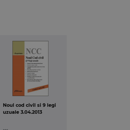
Noul cod civil si 9 legi
uzuale 3.04.2013