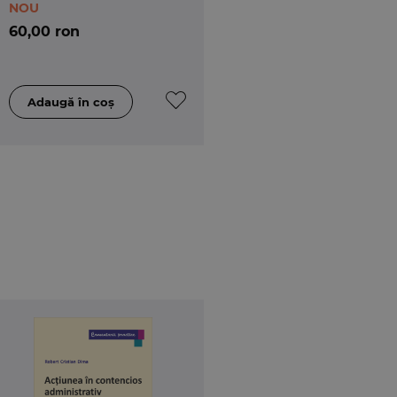
NOU
60,00 ron