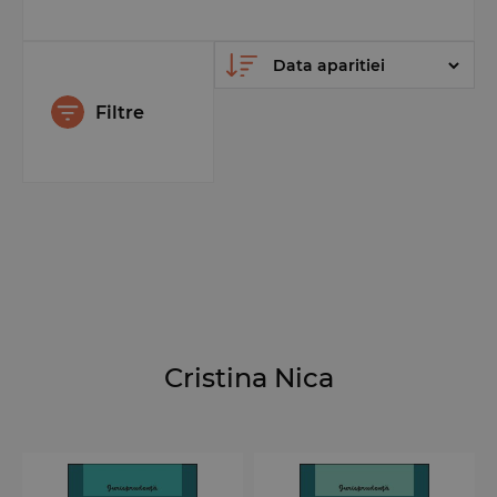
Filtre
Cristina Nica