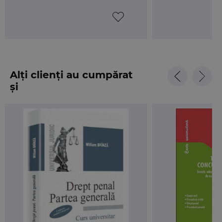
Alți clienți au cumpărat
și