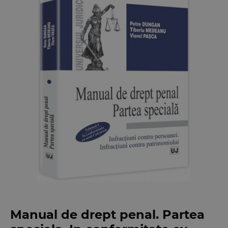
Manual de drept penal. Partea