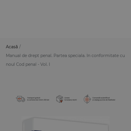
Acasă
/
Manual de drept penal. Partea speciala. In conformitate cu
noul Cod penal - Vol. I