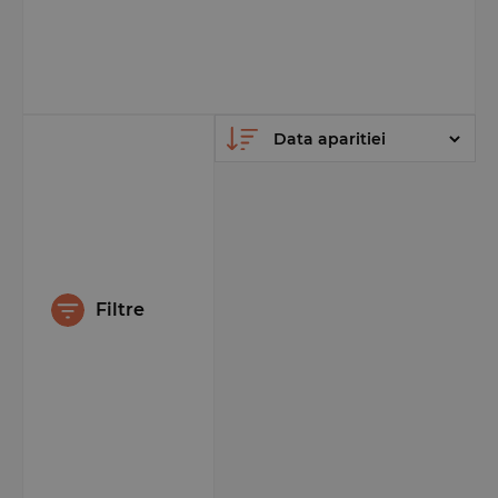
Filtre