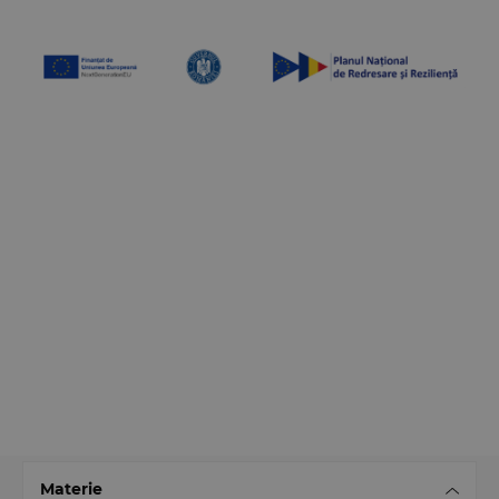
Materie