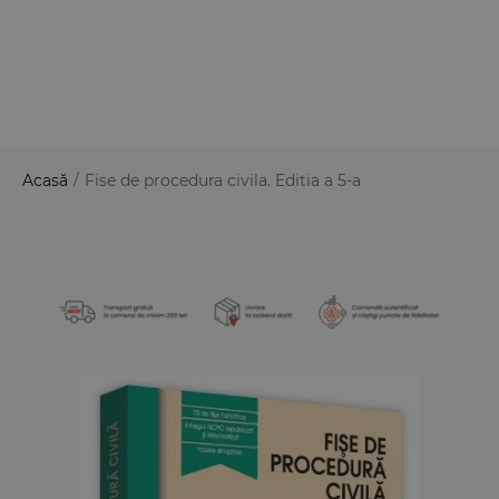
Acasă
/
Fise de procedura civila. Editia a 5-a