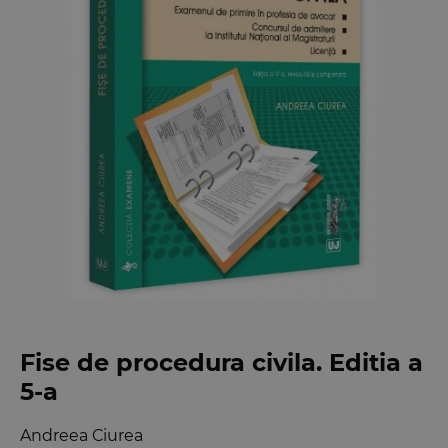
Fise de procedura civila. Editia a
5-a
Andreea Ciurea