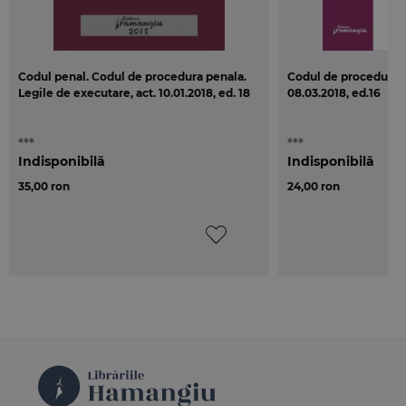
Codul penal. Codul de procedura penala.
Codul de procedura ci
Legile de executare, act. 10.01.2018, ed. 18
08.03.2018, ed.16
***
***
Indisponibilă
Indisponibilă
35,00 ron
24,00 ron