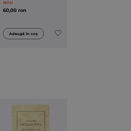
NOU
60,00 ron