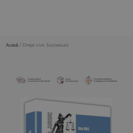
Acasă
/
Drept civil. Succesiuni