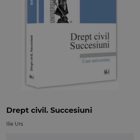
Drept civil. Succesiuni
Ilie Urs