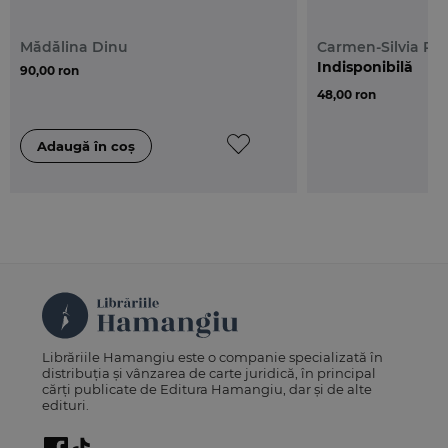
Mădălina Dinu
Carmen-Silvia Par
Indisponibilă
90,00 ron
48,00 ron
Librăriile Hamangiu este o companie specializată în
distribuția și vânzarea de carte juridică, în principal
cărți publicate de Editura Hamangiu, dar și de alte
edituri.