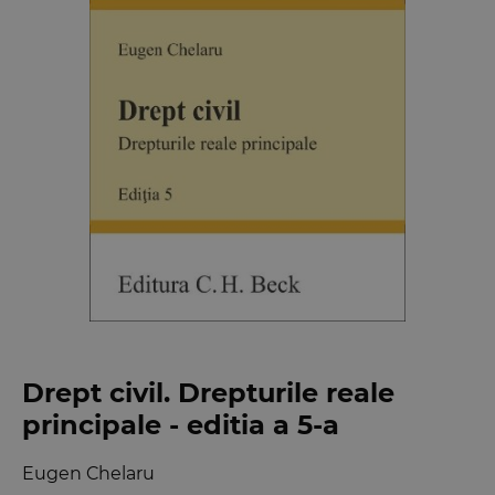
Drept civil. Drepturile reale
principale - editia a 5-a
Eugen Chelaru