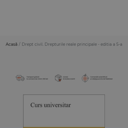
Acasă
/
Drept civil. Drepturile reale principale - editia a 5-a