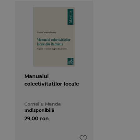
Manualul
colectivitatilor locale
Corneliu Manda
Indisponibilă
29,00 ron