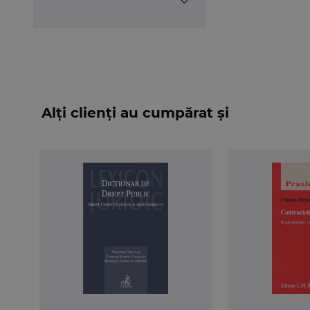
Alți clienți au cumpărat și