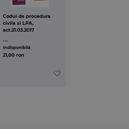
Codul de procedura
civila si LPA,
act.21.03.2017
***
Indisponibilă
21,00 ron