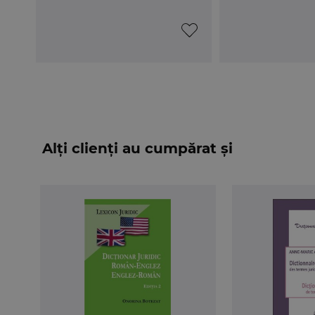
Alți clienți au cumpărat și