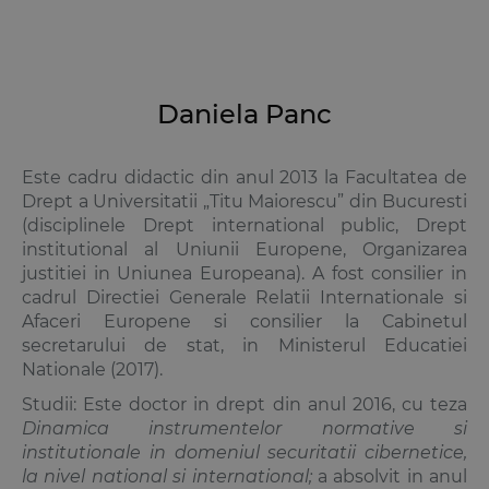
Daniela Panc
Este cadru didactic din anul 2013 la Facultatea de
Drept a Universitatii „Titu Maiorescu” din Bucuresti
(disciplinele Drept international public, Drept
institutional al Uniunii Europene, Organizarea
justitiei in Uniunea Europeana). A fost consilier in
cadrul Directiei Generale Relatii Internationale si
Afaceri Europene si consilier la Cabinetul
secretarului de stat, in Ministerul Educatiei
Nationale (2017).
Studii: Este doctor in drept din anul 2016, cu teza
Dinamica instrumentelor normative si
institutionale in domeniul securitatii cibernetice,
la nivel national si international;
a absolvit in anul