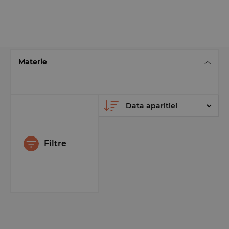
Materie
Filtre