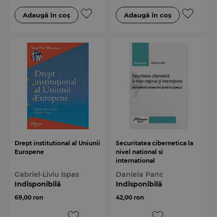
Drept institutional al Uniunii
Securitatea cibernetica la
Europene
nivel national si
international
Gabriel-Liviu Ispas
Daniela Panc
Indisponibilă
Indisponibilă
69,00 ron
42,00 ron