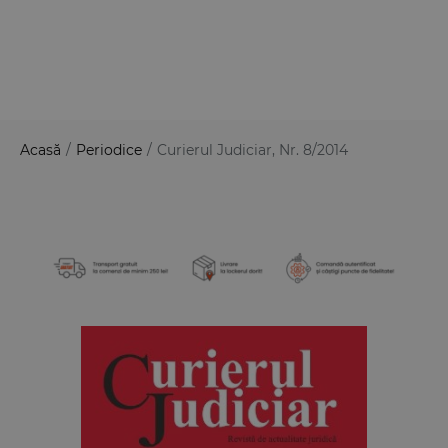
Acasă
/
Periodice
/
Curierul Judiciar, Nr. 8/2014