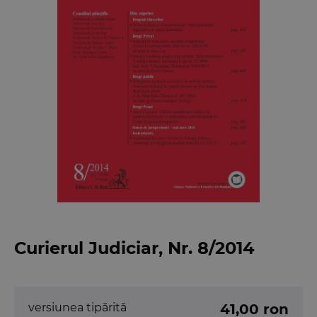
Curierul Judiciar, Nr. 8/2014
versiunea tipărită
41,00 ron