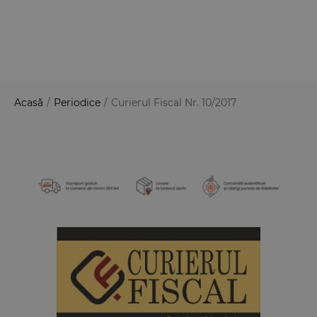
Acasă
/
Periodice
/
Curierul Fiscal Nr. 10/2017