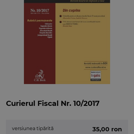
Curierul Fiscal Nr. 10/2017
versiunea tipărită
35,00 ron