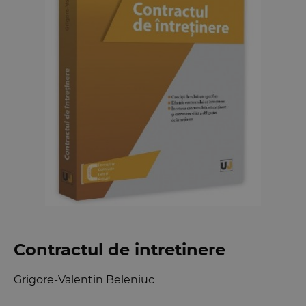
Contractul de intretinere
Grigore-Valentin Beleniuc