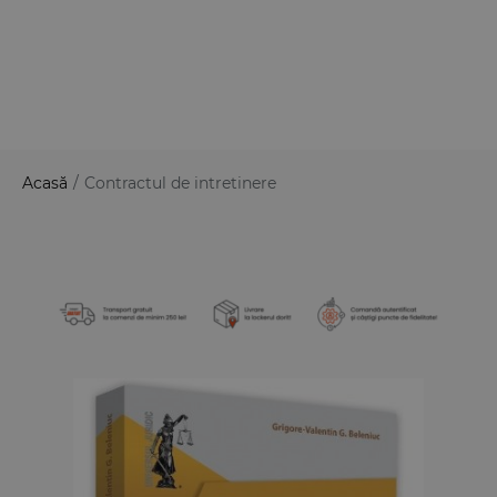
Acasă
/
Contractul de intretinere