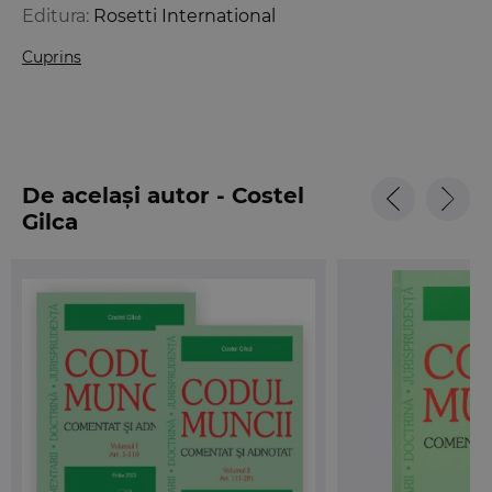
Editura:
Rosetti International
Cuprins
De același autor - Costel
Gilca