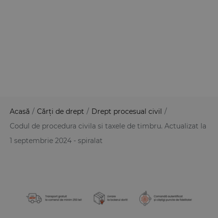
Acasă
/
Cărți de drept
/
Drept procesual civil
/
Codul de procedura civila si taxele de timbru. Actualizat la
1 septembrie 2024 - spiralat