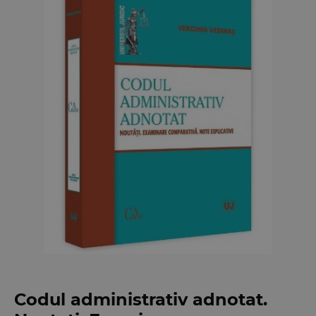
Codul administrativ adnotat.