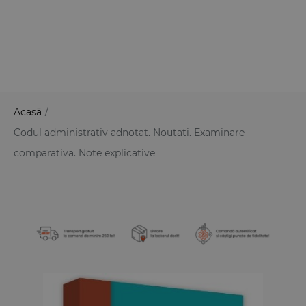
Acasă
/
Codul administrativ adnotat. Noutati. Examinare
comparativa. Note explicative