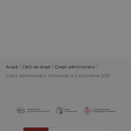
Acasă
/
Cărți de drept
/
Drept administrativ
/
Codul administrativ. Actualizat la 2 octombrie 2019