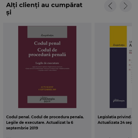
Alți clienți au cumpărat
și
Codul penal. Codul de procedura penala.
Legislatia privind ach
Legile de executare. Actualizat la 6
Actualizata 24 septe
septembrie 2019