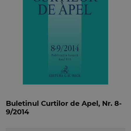
Buletinul Curtilor de Apel, Nr. 8-
9/2014