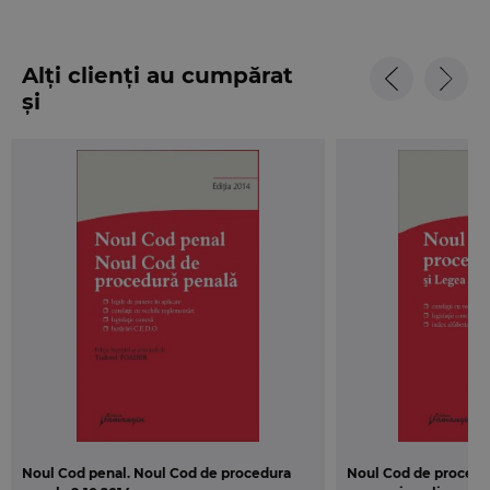
Alți clienți au cumpărat
și
Noul Cod penal. Noul Cod de procedura
Noul Cod de procedur