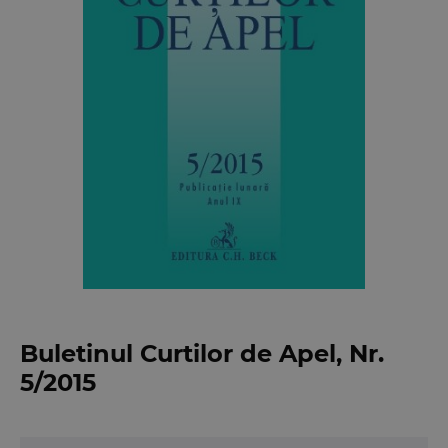
Buletinul Curtilor de Apel, Nr.
5/2015