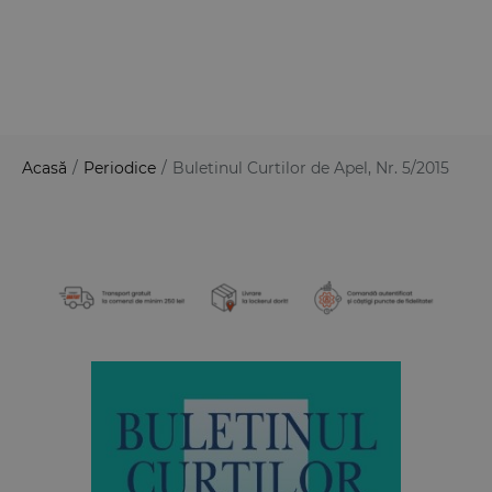
Acasă
/
Periodice
/
Buletinul Curtilor de Apel, Nr. 5/2015