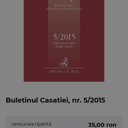
Buletinul Casatiei, nr. 5/2015
versiunea tipărită
35,00 ron