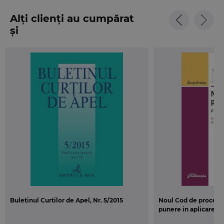
Alți clienți au cumpărat
și
Buletinul Curtilor de Apel, Nr. 5/2015
Noul Cod de procedur
punere in aplicare_r