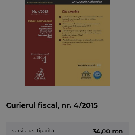
Curierul fiscal, nr. 4/2015
versiunea tipărită
34,00 ron