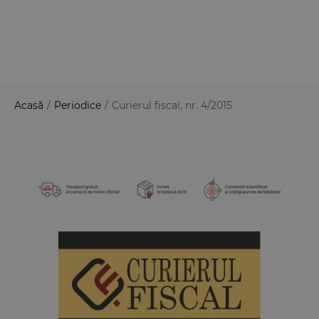
Acasă
/
Periodice
/
Curierul fiscal, nr. 4/2015