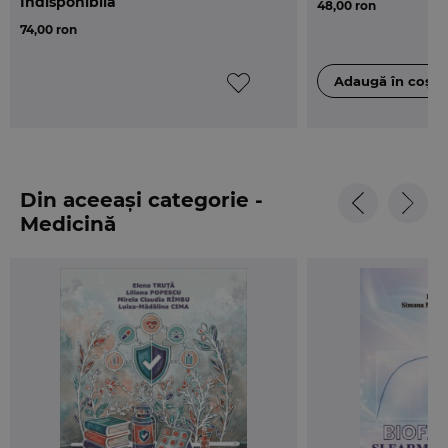
Indisponibilă
48,00 ron
74,00 ron
Din aceeași categorie -
Medicină