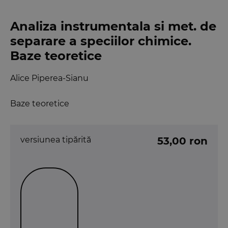
Analiza instrumentala si met. de
separare a speciilor chimice.
Baze teoretice
Alice Piperea-Sianu
Baze teoretice
versiunea tipărită
53,00 ron