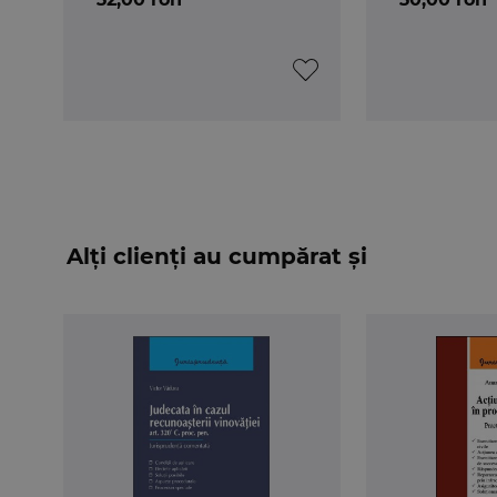
Alți clienți au cumpărat și