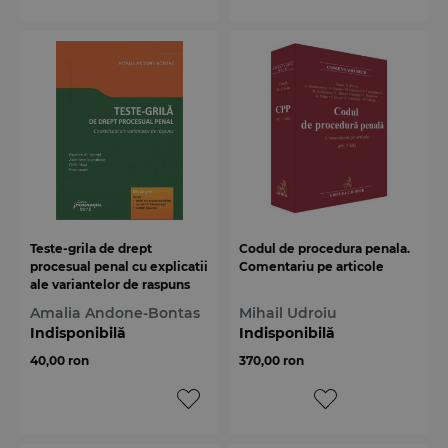
Teste-grila de drept
Codul de procedura penala.
procesual penal cu explicatii
Comentariu pe articole
ale variantelor de raspuns
Amalia Andone-Bontas
Mihail Udroiu
Indisponibilă
Indisponibilă
40,00 ron
370,00 ron