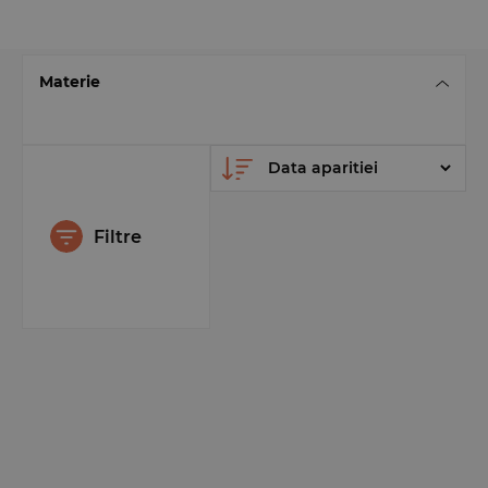
Materie
Filtre