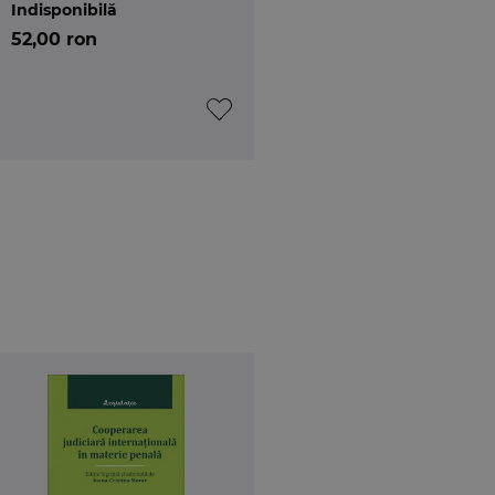
Indisponibilă
52,00 ron