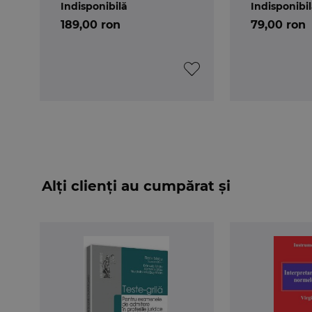
Indisponibilă
Indisponibi
189,00 ron
79,00 ron
Alți clienți au cumpărat și