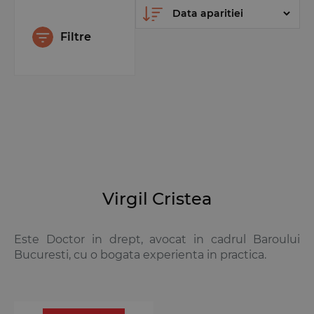
Filtre
Virgil Cristea
Este Doctor in drept, avocat in cadrul Baroului
Bucuresti, cu o bogata experienta in practica.