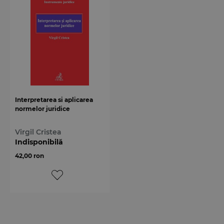
Interpretarea si aplicarea
normelor juridice
Virgil Cristea
Indisponibilă
42,00 ron