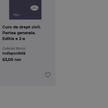
Curs de drept civil.
Partea generala.
Editia a 2-a
Gabriel Boroi
Indisponibilă
63,00 ron