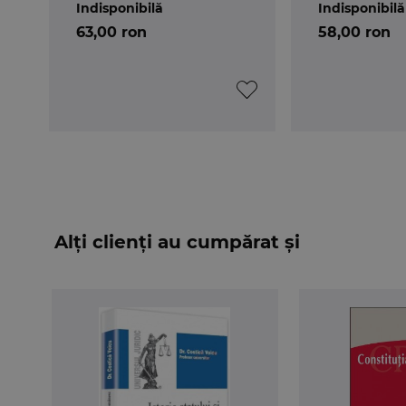
Indisponibilă
Indisponibilă
63,00 ron
58,00 ron
Alți clienți au cumpărat și