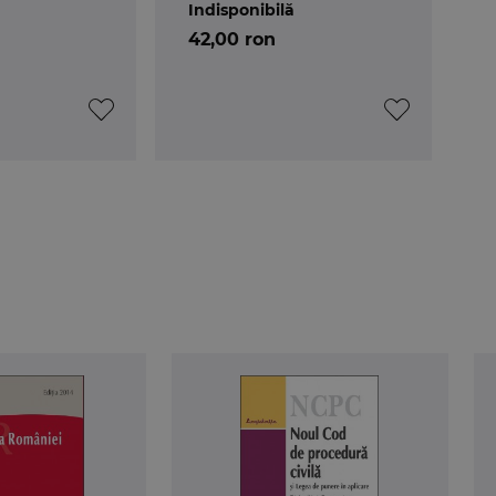
Indisponibilă
42,00 ron