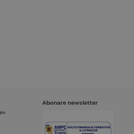
Abonare newsletter
giu