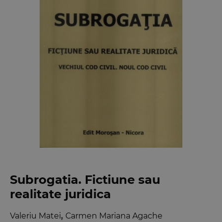
Subrogatia. Fictiune sau
realitate juridica
Valeriu Matei
,
Carmen Mariana Agache