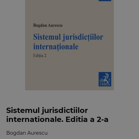
Sistemul jurisdictiilor
internationale. Editia a 2-a
Bogdan Aurescu