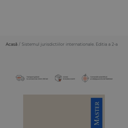
Acasă
/
Sistemul jurisdictiilor internationale. Editia a 2-a