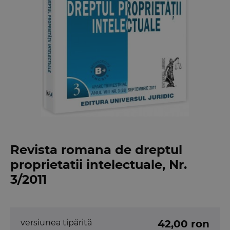
Revista romana de dreptul
proprietatii intelectuale, Nr.
3/2011
versiunea tipărită
42,00 ron