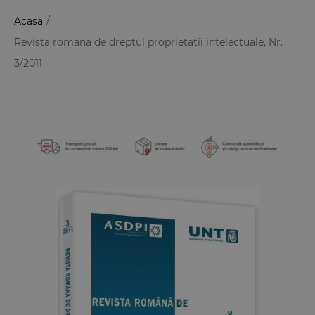
Acasă
/
Revista romana de dreptul proprietatii intelectuale, Nr.
3/2011