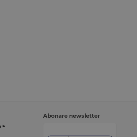
Abonare newsletter
giu