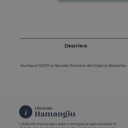
Descriere
Numarul 9/2011 al Revistei Romane de Drept al Afacerilor.
Librăriile Hamangiu este o companie specializată în