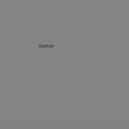
Sumar