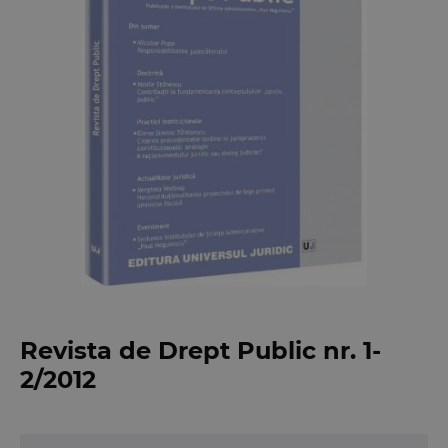
Revista de Drept Public nr. 1-
2/2012