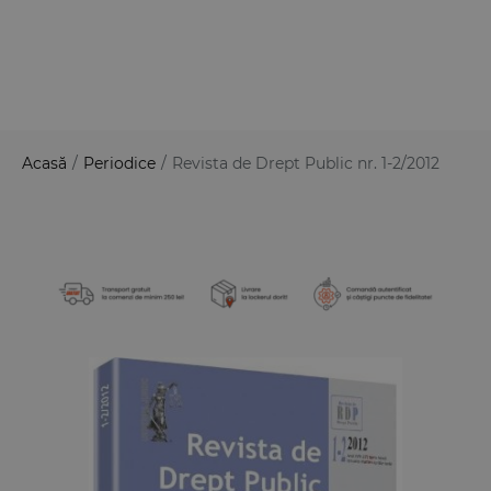
Acasă
/
Periodice
/
Revista de Drept Public nr. 1-2/2012