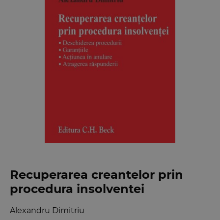
Recuperarea creantelor prin
procedura insolventei
Alexandru Dimitriu