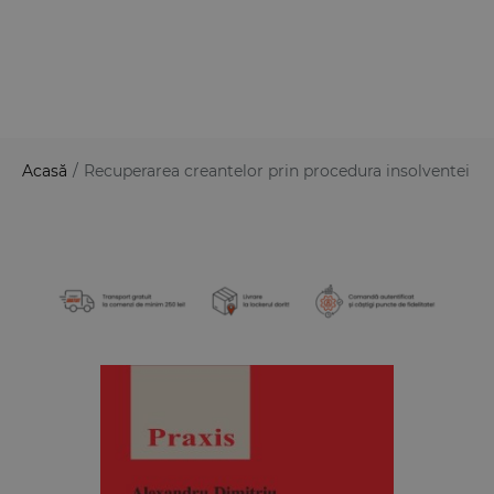
Acasă
/
Recuperarea creantelor prin procedura insolventei