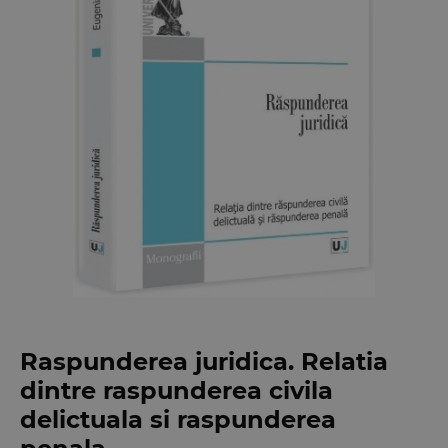
Raspunderea juridica. Relatia
dintre raspunderea civila
delictuala si raspunderea