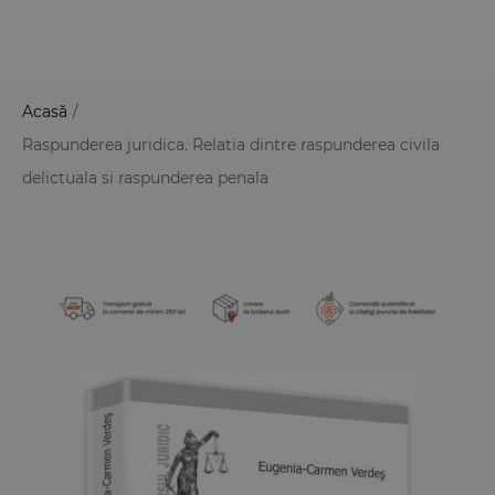
Acasă
/
Raspunderea juridica. Relatia dintre raspunderea civila
delictuala si raspunderea penala