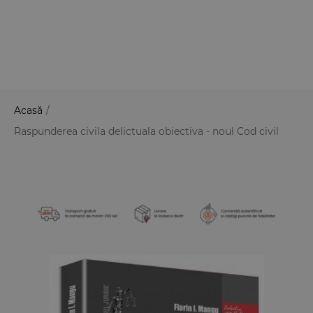
Acasă
/
Raspunderea civila delictuala obiectiva - noul Cod civil