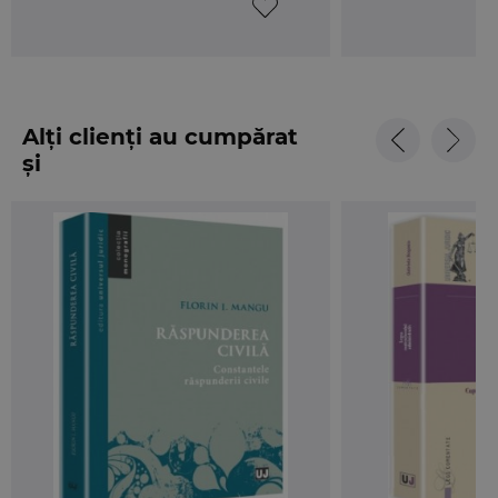
Alți clienți au cumpărat
și