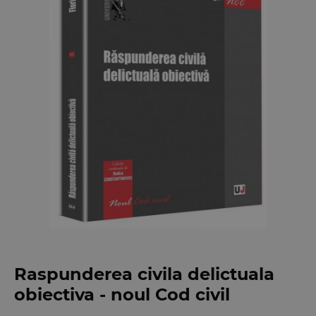
Raspunderea civila delictuala
obiectiva - noul Cod civil