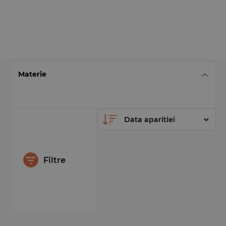
Materie
Filtre