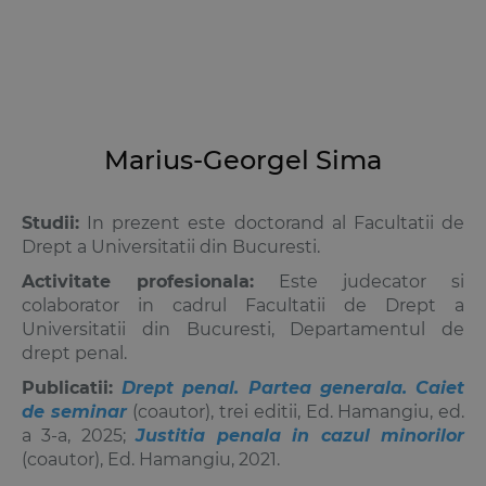
Marius-Georgel Sima
Studii:
In prezent este doctorand al Facultatii de
Drept a Universitatii din Bucuresti.
Activitate profesionala:
Este judecator si
colaborator in cadrul Facultatii de Drept a
Universitatii din Bucuresti, Departamentul de
drept penal.
Publicatii:
Drept penal. Partea generala. Caiet
de seminar
(coautor), trei editii, Ed. Hamangiu, ed.
a 3-a, 2025;
Justitia penala in cazul minorilor
(coautor),
Ed. Hamangiu, 2021.